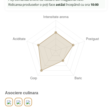
Ridicarea produselor o poți face
astăzi
începând cu ora
10:00
Asociere culinara