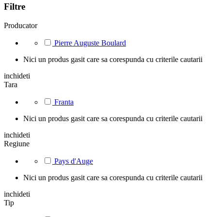
Filtre
Producator
Pierre Auguste Boulard
Nici un produs gasit care sa corespunda cu criterile cautarii
inchideti
Tara
Franta
Nici un produs gasit care sa corespunda cu criterile cautarii
inchideti
Regiune
Pays d'Auge
Nici un produs gasit care sa corespunda cu criterile cautarii
inchideti
Tip