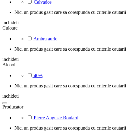
Calvados
Nici un produs gasit care sa corespunda cu criterile cautarii
inchideti
Culoare
Ambra aurie
Nici un produs gasit care sa corespunda cu criterile cautarii
inchideti
Alcool
40%
Nici un produs gasit care sa corespunda cu criterile cautarii
inchideti
Producator
Pierre Auguste Boulard
Nici un produs gasit care sa corespunda cu criterile cautarii