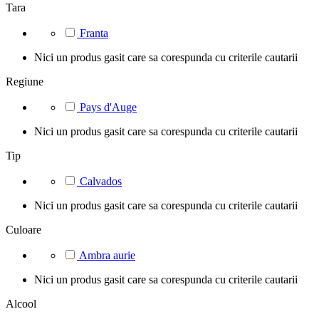
Tara
Franta
Nici un produs gasit care sa corespunda cu criterile cautarii
Regiune
Pays d'Auge
Nici un produs gasit care sa corespunda cu criterile cautarii
Tip
Calvados
Nici un produs gasit care sa corespunda cu criterile cautarii
Culoare
Ambra aurie
Nici un produs gasit care sa corespunda cu criterile cautarii
Alcool