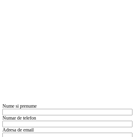
Nume si prenume
Numar de telefon
Adresa de email