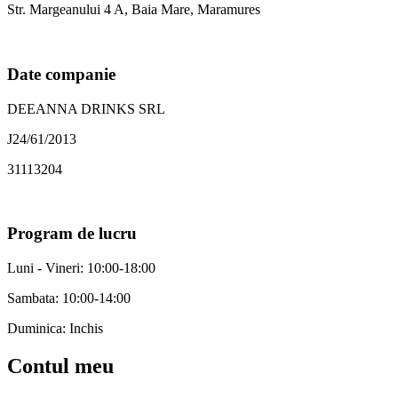
Str. Margeanului 4 A, Baia Mare, Maramures
Date companie
DEEANNA DRINKS SRL
J24/61/2013
31113204
Program de lucru
Luni - Vineri: 10:00-18:00
Sambata: 10:00-14:00
Duminica: Inchis
Contul meu