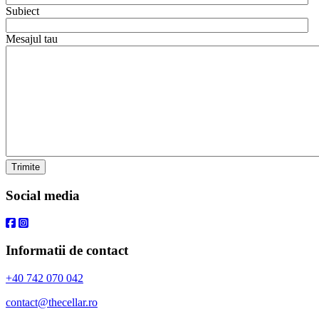
Subiect
Mesajul tau
Trimite
Social media
Informatii de contact
+40 742 070 042
contact@thecellar.ro