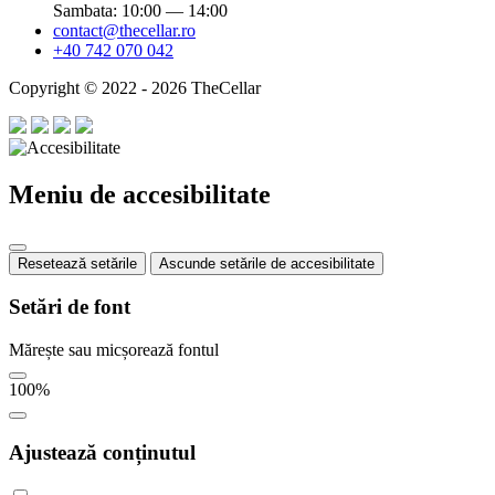
Sambata: 10:00 — 14:00
contact@thecellar.ro
+40 742 070 042
Copyright © 2022 - 2026 TheCellar
Meniu de accesibilitate
Resetează setările
Ascunde setările de accesibilitate
Setări de font
Mărește sau micșorează fontul
100
%
Ajustează conținutul