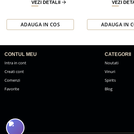
VEZI DETALII
VEZI DET
ADAUGA IN COS
ADAUGA IN 
CONTUL MEU
CATEGORII
Intra in cont
Noutati
Creati cont
Vinuri
Comenzi
Spirits
Favorite
Blog