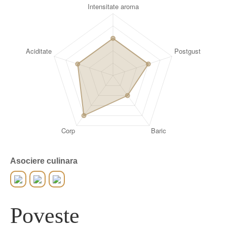
Asociere culinara
Poveste