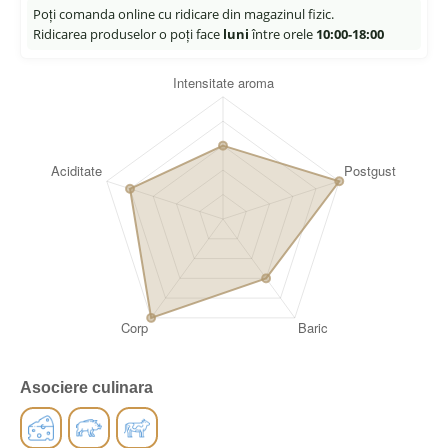
Poți comanda online cu ridicare din magazinul fizic.
Ridicarea produselor o poți face
luni
între orele
10:00-18:00
Asociere culinara