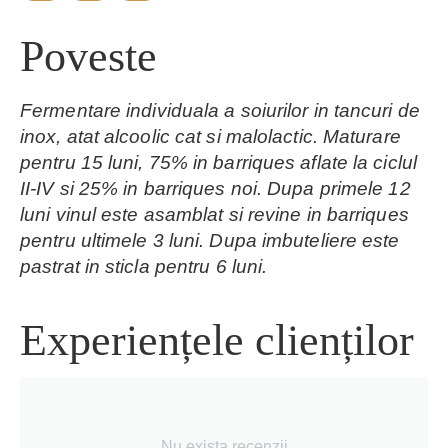
Poveste
Fermentare individuala a soiurilor in tancuri de
inox, atat alcoolic cat si malolactic. Maturare
pentru 15 luni, 75% in barriques aflate la ciclul
II-IV si 25% in barriques noi. Dupa primele 12
luni vinul este asamblat si revine in barriques
pentru ultimele 3 luni. Dupa imbuteliere este
pastrat in sticla pentru 6 luni.
Experiențele clienților
Nu exista recenzii