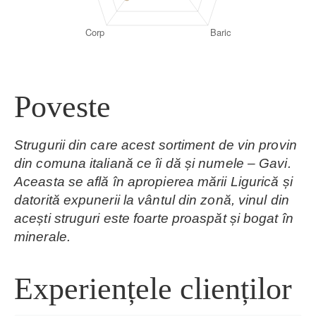
Poveste
Strugurii din care acest sortiment de vin provin
din comuna italiană ce îi dă și numele – Gavi.
Aceasta se află în apropierea mării Ligurică și
datorită expunerii la vântul din zonă, vinul din
acești struguri este foarte proaspăt și bogat în
minerale.
Experiențele clienților