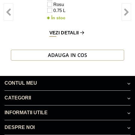
Rosu
0.75 L
În stoc
VEZI DETALII
ADAUGA IN COS
CONTUL MEU
CATEGORII
INFORMATII UTILE
DESPRE NOI