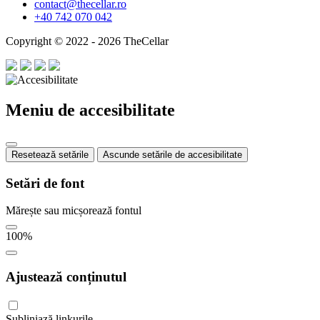
contact@thecellar.ro
+40 742 070 042
Copyright © 2022 - 2026 TheCellar
Meniu de accesibilitate
Resetează setările
Ascunde setările de accesibilitate
Setări de font
Mărește sau micșorează fontul
100
%
Ajustează conținutul
Subliniază linkurile