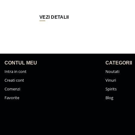
VEZI DETALII
CONTUL MEU
CATEGORII
Intra in cont
Noutati
Creati cont
Vinuri
Comenzi
Spirits
Favorite
Blog