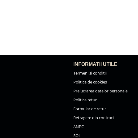
INFORMATII UTILE
Termeni si conditii
Politica de cookies
Prelucrarea datelor personale
Politica retur
Formular de retur
Retragere din contract
ANPC
SOL