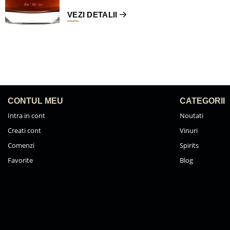
VEZI DETALII
CONTUL MEU
CATEGORII
Intra in cont
Noutati
Creati cont
Vinuri
Comenzi
Spirits
Favorite
Blog