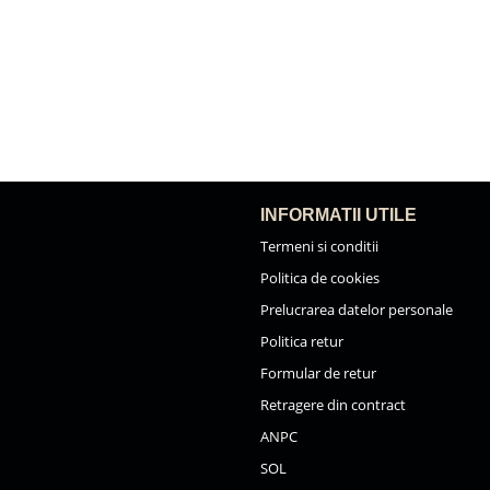
INFORMATII UTILE
Termeni si conditii
Politica de cookies
Prelucrarea datelor personale
Politica retur
Formular de retur
Retragere din contract
ANPC
SOL