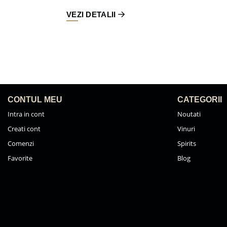
VEZI DETALII
CONTUL MEU
CATEGORII
Intra in cont
Noutati
Creati cont
Vinuri
Comenzi
Spirits
Favorite
Blog