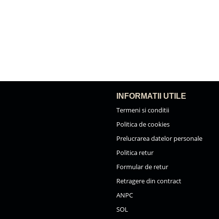
INFORMATII UTILE
Termeni si conditii
Politica de cookies
Prelucrarea datelor personale
Politica retur
Formular de retur
Retragere din contract
ANPC
SOL