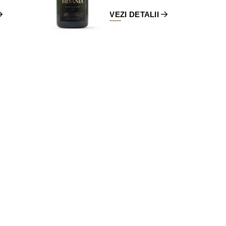
VEZI DETALII