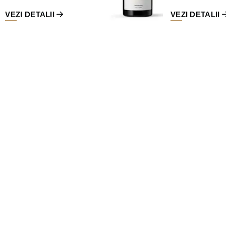
VEZI DETALII
VEZI DETALII