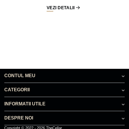
VEZI DETALII
CONTUL MEU
CATEGORII
INFORMATII UTILE
DESPRE NOI
Copyright © 2022 - 2026 TheCellar