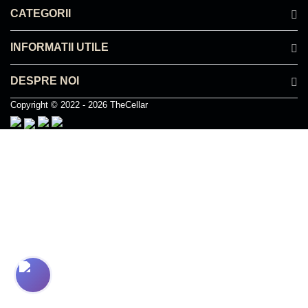
CATEGORII
INFORMATII UTILE
DESPRE NOI
Copyright © 2022 - 2026 TheCellar