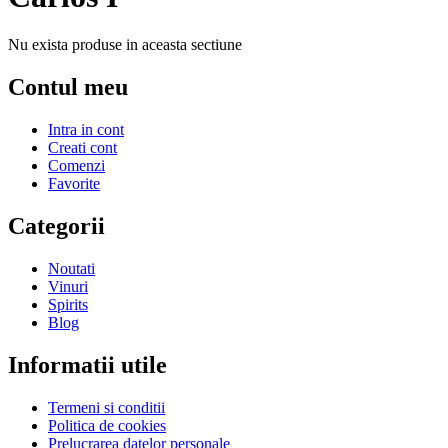
Nu exista produse in aceasta sectiune
Contul meu
Intra in cont
Creati cont
Comenzi
Favorite
Categorii
Noutati
Vinuri
Spirits
Blog
Informatii utile
Termeni si conditii
Politica de cookies
Prelucrarea datelor personale