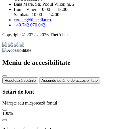
Baia Mare, Str. Podul Viilor, nr. 2
Luni - Vineri: 10:00 — 18:00
Sambata: 10:00 — 14:00
contact@thecellar.ro
+40 742 070 042
Copyright © 2022 - 2026 TheCellar
Meniu de accesibilitate
Resetează setările
Ascunde setările de accesibilitate
Setări de font
Mărește sau micșorează fontul
100
%