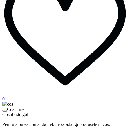
0
Cosul meu
Cosul este gol
Pentru a putea comanda trebuie sa adaugi produsele in cos.