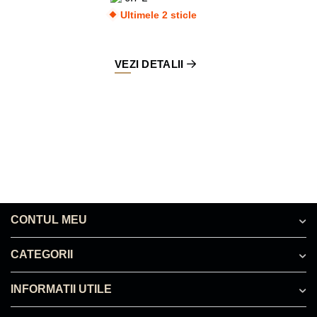
Ultimele 2 sticle
VEZI DETALII
CONTUL MEU
CATEGORII
INFORMATII UTILE