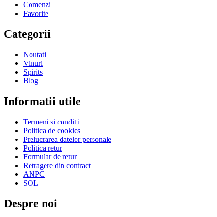
Comenzi
Favorite
Categorii
Noutati
Vinuri
Spirits
Blog
Informatii utile
Termeni si conditii
Politica de cookies
Prelucrarea datelor personale
Politica retur
Formular de retur
Retragere din contract
ANPC
SOL
Despre noi