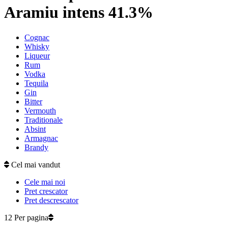
Aramiu intens 41.3%
Cognac
Whisky
Liqueur
Rum
Vodka
Tequila
Gin
Bitter
Vermouth
Traditionale
Absint
Armagnac
Brandy
Cel mai vandut
Cele mai noi
Pret crescator
Pret descrescator
12 Per pagina