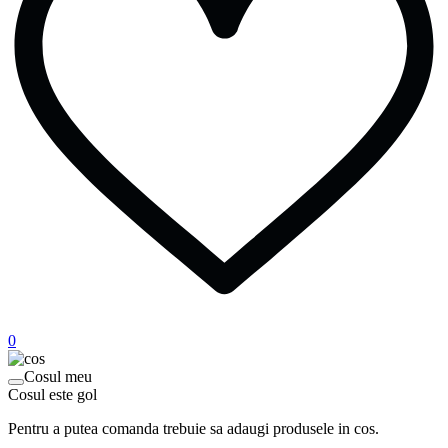
0
Cosul meu
Cosul este gol
Pentru a putea comanda trebuie sa adaugi produsele in cos.