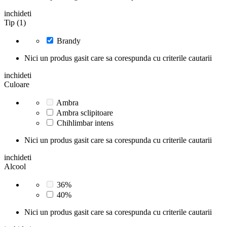
inchideti
Tip (1)
Brandy
Nici un produs gasit care sa corespunda cu criterile cautarii
inchideti
Culoare
Ambra
Ambra sclipitoare
Chihlimbar intens
Nici un produs gasit care sa corespunda cu criterile cautarii
inchideti
Alcool
36%
40%
Nici un produs gasit care sa corespunda cu criterile cautarii