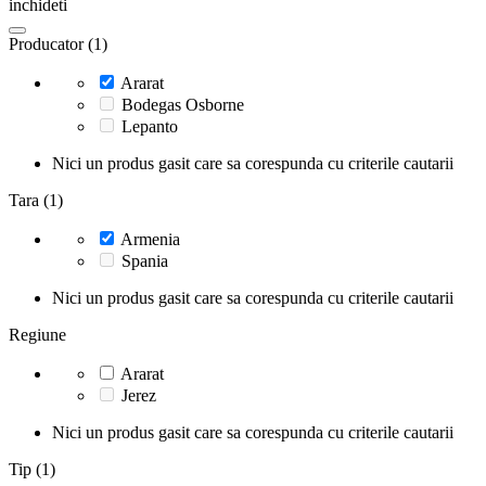
inchideti
Producator (1)
Ararat
Bodegas Osborne
Lepanto
Nici un produs gasit care sa corespunda cu criterile cautarii
Tara (1)
Armenia
Spania
Nici un produs gasit care sa corespunda cu criterile cautarii
Regiune
Ararat
Jerez
Nici un produs gasit care sa corespunda cu criterile cautarii
Tip (1)