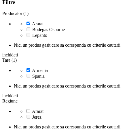
Filtre
Producator (1)
Ararat
Bodegas Osborne
Lepanto
Nici un produs gasit care sa corespunda cu criterile cautarii
inchideti
Tara (1)
Armenia
Spania
Nici un produs gasit care sa corespunda cu criterile cautarii
inchideti
Regiune
Ararat
Jerez
Nici un produs gasit care sa corespunda cu criterile cautarii