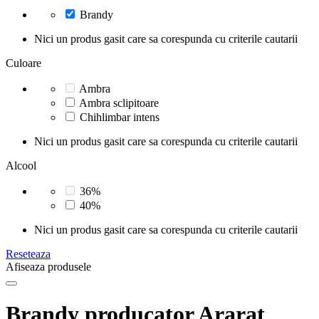
Brandy
Nici un produs gasit care sa corespunda cu criterile cautarii
Culoare
Ambra
Ambra sclipitoare
Chihlimbar intens
Nici un produs gasit care sa corespunda cu criterile cautarii
Alcool
36%
40%
Nici un produs gasit care sa corespunda cu criterile cautarii
Reseteaza
Afiseaza produsele
Brandy producator Ararat