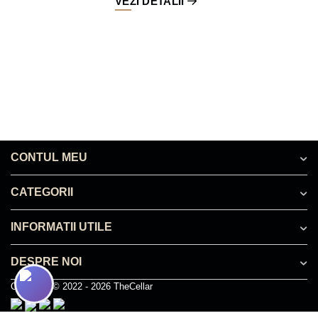
VEZI DETALII
CONTUL MEU
CATEGORII
INFORMATII UTILE
DESPRE NOI
Copyright © 2022 - 2026 TheCellar