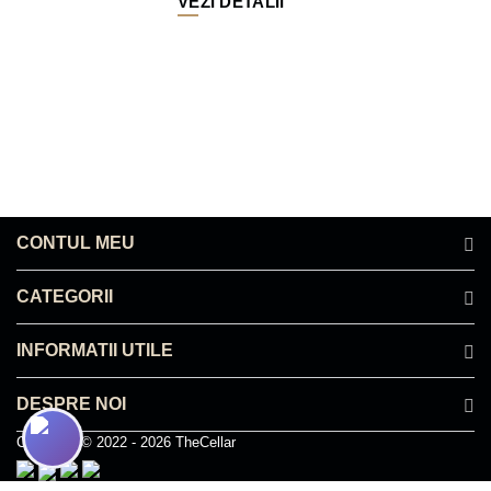
VEZI DETALII
CONTUL MEU
CATEGORII
INFORMATII UTILE
DESPRE NOI
Copyright © 2022 - 2026 TheCellar