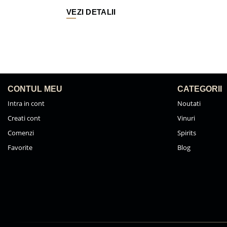
VEZI DETALII
CONTUL MEU
CATEGORII
Intra in cont
Noutati
Creati cont
Vinuri
Comenzi
Spirits
Favorite
Blog