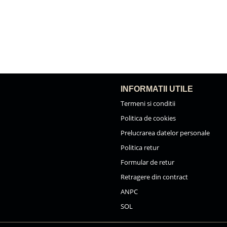
INFORMATII UTILE
Termeni si conditii
Politica de cookies
Prelucrarea datelor personale
Politica retur
Formular de retur
Retragere din contract
ANPC
SOL