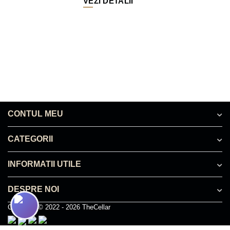
VEZI DETALII
CONTUL MEU
CATEGORII
INFORMATII UTILE
DESPRE NOI
Copyright © 2022 - 2026 TheCellar