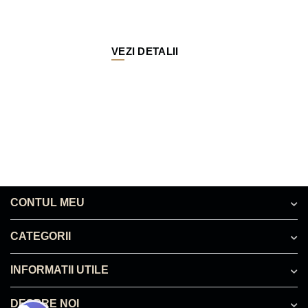
VEZI DETALII
CONTUL MEU
CATEGORII
INFORMATII UTILE
DESPRE NOI