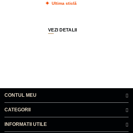
Ultima sticlă
VEZI DETALII
CONTUL MEU
CATEGORII
INFORMATII UTILE