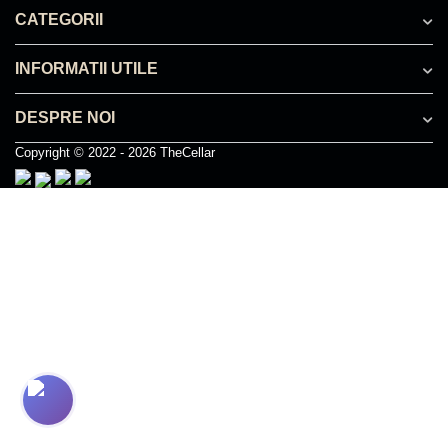
CATEGORII
INFORMATII UTILE
DESPRE NOI
Copyright © 2022 - 2026 TheCellar