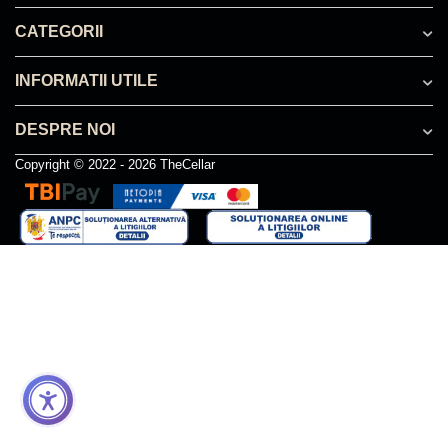
CATEGORII
INFORMATII UTILE
DESPRE NOI
Copyright © 2022 - 2026 TheCellar